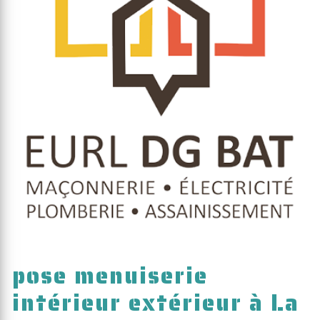
pose menuiserie
intérieur extérieur à La