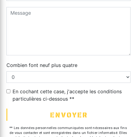
Combien font neuf plus quatre
En cochant cette case, j'accepte les conditions
particulières ci-dessous **
ENVOYER
** Les données personnelles communiquées sont nécessaires aux fins
de vous contacter et sont enregistrées dans un fichier informatisé. Elles