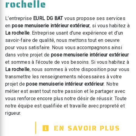
rochelle
L’entreprise
EURL DG BAT
vous propose ses services
en
pose menuiserie intérieur extérieur
, si vous habitez à
La rochelle
. Entreprise usant d’une expérience et d’un
savoir-faire de qualité, nous mettons tout en oeuvre
pour vous satisfaire. Nous vous accompagnons ainsi
dans votre projet de
pose menuiserie intérieur extérieur
et sommes à l’écoute de vos besoins. Si vous habitez à
La rochelle
, nous sommes à votre disposition pour vous
transmettre les renseignements nécessaires à votre
projet de
pose menuiserie intérieur extérieur
. Notre
métier est avant tout notre passion et le partager avec
vous renforce encore plus notre désir de réussir. Toute
notre équipe est qualifiée et travaille avec propreté et
rigueur.
EN SAVOIR PLUS