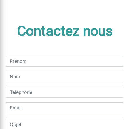
Contactez nous