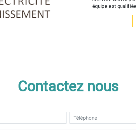
équipe est qualifiée
Contactez nous