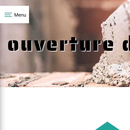
Panneau de gestion des cookies
Menu
ouverture 