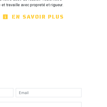
 et travaille avec propreté et rigueur.
EN SAVOIR PLUS