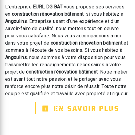
L’entreprise
EURL DG BAT
vous propose ses services
en
construction rénovation bâtiment
, si vous habitez à
Angoulins
. Entreprise usant d’une expérience et d’un
savoir-faire de qualité, nous mettons tout en oeuvre
pour vous satisfaire. Nous vous accompagnons ainsi
dans votre projet de
construction rénovation bâtiment
et
sommes à l’écoute de vos besoins. Si vous habitez à
Angoulins
, nous sommes à votre disposition pour vous
transmettre les renseignements nécessaires à votre
projet de
construction rénovation bâtiment
. Notre métier
est avant tout notre passion et le partager avec vous
renforce encore plus notre désir de réussir. Toute notre
équipe est qualifiée et travaille avec propreté et rigueur.
EN SAVOIR PLUS