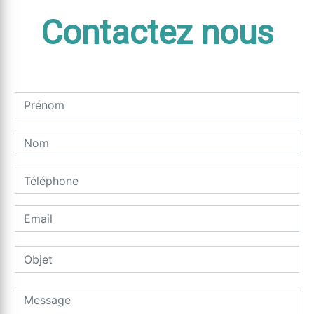
Contactez nous