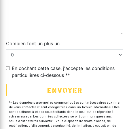
Combien font un plus un
En cochant cette case, j'accepte les conditions
particulières ci-dessous **
ENVOYER
** Les données personnelles communiquées sont nécessaires aux fins
de vous contacter et sont enregistrées dans un fichier informatisé. Elles
sont destinées à et ses sous-traitants dans le seul but de répondre à
votre message. Les données collectées seront communiquées aux
seuls destinataires suivants: . Vous disposez de droits d’accès, de
rectification, d’effacement, de portabilité, de limitation, d’opposition, de